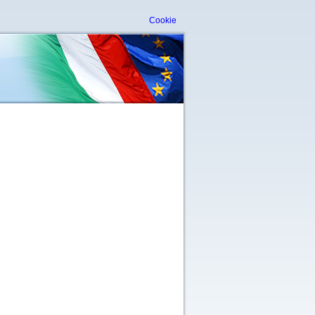
Cookie