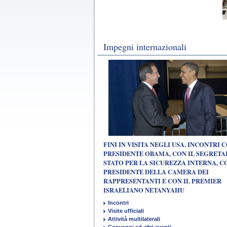
Impegni internazionali
FINI IN VISITA NEGLI USA. INCONTRI C
PRESIDENTE OBAMA, CON IL SEGRETA
STATO PER LA SICUREZZA INTERNA, C
PRESIDENTE DELLA CAMERA DEI
RAPPRESENTANTI E CON IL PREMIER
ISRAELIANO NETANYAHU
Incontri
Visite ufficiali
Attività multilaterali