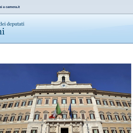
ai a camera.it